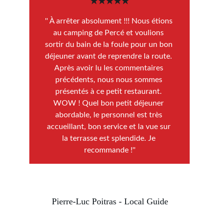
★★★★★
'' À arrêter absolument !!! Nous étions 
au camping de Percé et voulions 
sortir du bain de la foule pour un bon 
déjeuner avant de reprendre la route. 
Après avoir lu les commentaires 
précédents, nous nous sommes 
présentés à ce petit restaurant. 
WOW ! Quel bon petit déjeuner 
abordable, le personnel est très 
accueillant, bon service et la vue sur 
la terrasse est splendide. Je 
recommande !''
Pierre-Luc Poitras - Local Guide