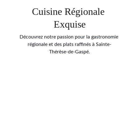
Cuisine Régionale 
Exquise
Découvrez notre passion pour la gastronomie 
régionale et des plats raffinés à Sainte-
Thérèse-de-Gaspé.